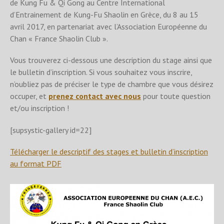
de Kung Fu & Qi Gong au Centre International
d’Entrainement de Kung-Fu Shaolin en Grèce, du 8 au 15
avril 2017, en partenariat avec l’Association Européenne du
Chan « France Shaolin Club ».
Vous trouverez ci-dessous une description du stage ainsi que
le bulletin d’inscription. Si vous souhaitez vous inscrire,
n’oubliez pas de préciser le type de chambre que vous désirez
occuper, et
prenez contact avec nous
pour toute question
et/ou inscription !
[supsystic-gallery id=22]
Télécharger le descriptif des stages et bulletin d’inscription
au format PDF