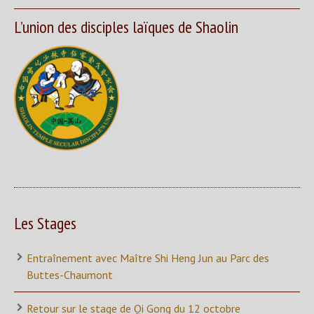
L’union des disciples laïques de Shaolin
Les Stages
Entraînement avec Maître Shi Heng Jun au Parc des
Buttes-Chaumont
Retour sur le stage de Qi Gong du 12 octobre