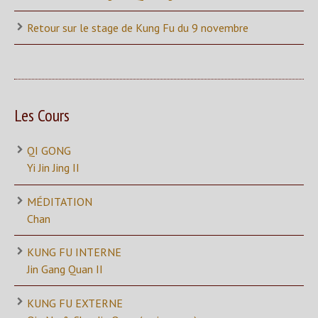
Retour sur le stage de Kung Fu du 9 novembre
Les Cours
QI GONG
Yi Jin Jing II
MÉDITATION
Chan
KUNG FU INTERNE
Jin Gang Quan II
KUNG FU EXTERNE