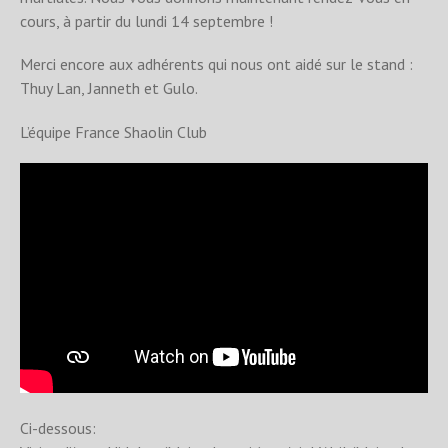
cours, à partir du lundi 14 septembre !
Merci encore aux adhérents qui nous ont aidé sur le stand :
Thuy Lan, Janneth et Gulo.
L’équipe France Shaolin Club
Ci-dessous: