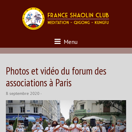
Menu
Photos et vidéo du forum des
associations à Paris
8 septembre 2020