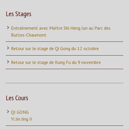
Les Stages
Entraînement avec Maître Shi Heng Jun au Parc des
Buttes-Chaumont
Retour sur le stage de Qi Gong du 12 octobre
Retour sur le stage de Kung Fu du 9 novembre
Les Cours
QI GONG
Yi Jin Jing II