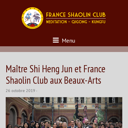
Menu
Maître Shi Heng Jun et France
Shaolin Club aux Beaux-Arts
26 octobre 2019