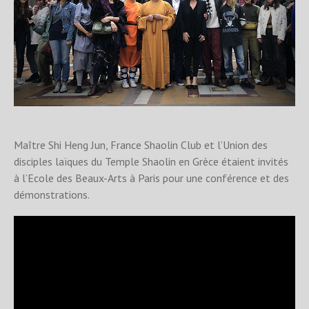
Maître Shi Heng Jun, France Shaolin Club et l’Union des
disciples laïques du Temple Shaolin en Grèce étaient invités
à l’Ecole des Beaux-Arts à Paris pour une conférence et des
démonstrations.