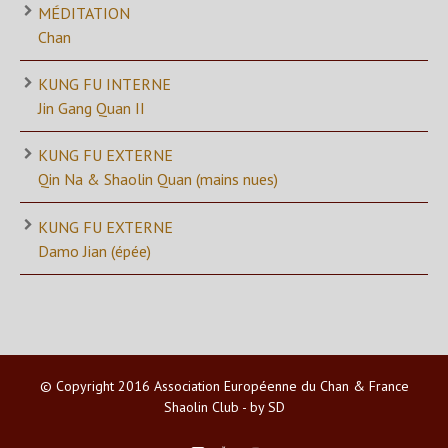
MÉDITATION
Chan
KUNG FU INTERNE
Jin Gang Quan II
KUNG FU EXTERNE
Qin Na & Shaolin Quan (mains nues)
KUNG FU EXTERNE
Damo Jian (épée)
© Copyright 2016 Association Européenne du Chan & France
Shaolin Club - by SD