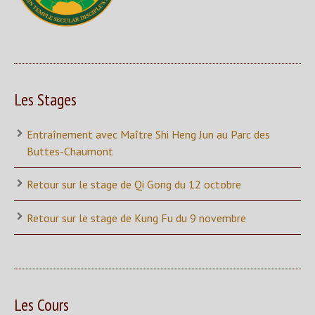
Les Stages
Entraînement avec Maître Shi Heng Jun au Parc des
Buttes-Chaumont
Retour sur le stage de Qi Gong du 12 octobre
Retour sur le stage de Kung Fu du 9 novembre
Les Cours