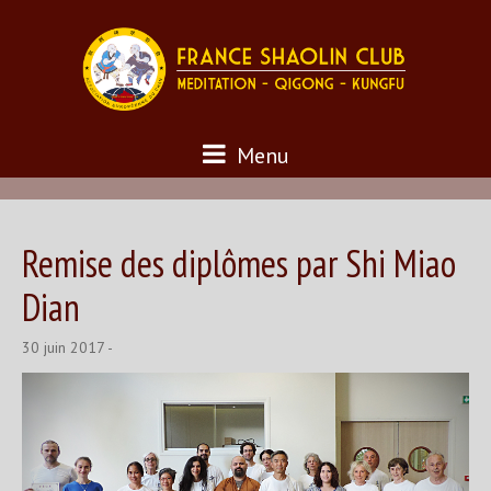
Menu
Remise des diplômes par Shi Miao
Dian
30 juin 2017