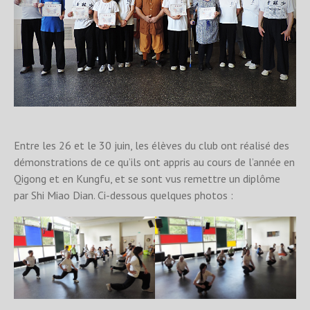
Entre les 26 et le 30 juin, les élèves du club ont réalisé des
démonstrations de ce qu’ils ont appris au cours de l’année en
Qigong et en Kungfu, et se sont vus remettre un diplôme
par Shi Miao Dian. Ci-dessous quelques photos :