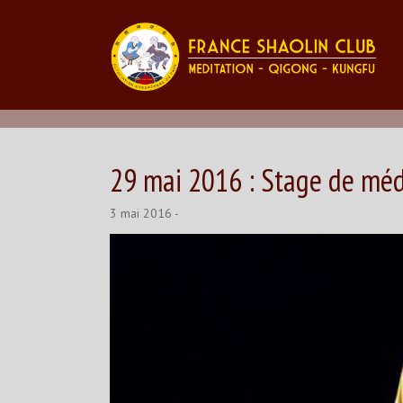
29 mai 2016 : Stage de méd
3 mai 2016