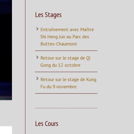
Les Stages
Entraînement avec Maître
Shi Heng Jun au Parc des
Buttes-Chaumont
Retour sur le stage de Qi
Gong du 12 octobre
Retour sur le stage de Kung
Fu du 9 novembre
Les Cours