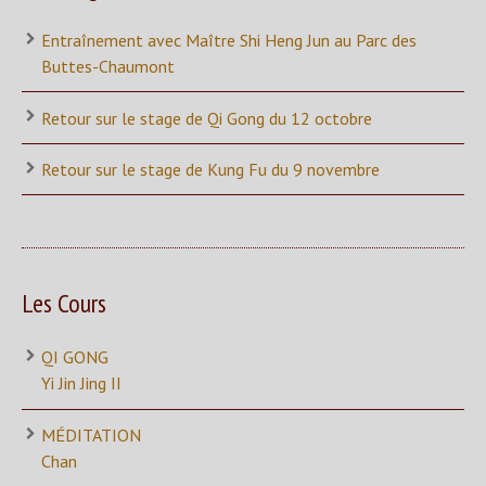
Entraînement avec Maître Shi Heng Jun au Parc des
Buttes-Chaumont
Retour sur le stage de Qi Gong du 12 octobre
Retour sur le stage de Kung Fu du 9 novembre
Les Cours
QI GONG
Yi Jin Jing II
MÉDITATION
Chan