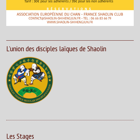
L’union des disciples laïques de Shaolin
Les Stages