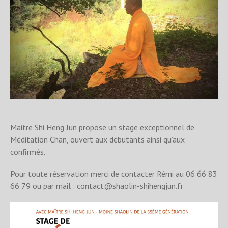
Maitre Shi Heng Jun propose un stage exceptionnel de
Méditation Chan, ouvert aux débutants ainsi qu’aux
confirmés.
Pour toute réservation merci de contacter Rémi au 06 66 83
66 79 ou par mail : contact@shaolin-shihengjun.fr