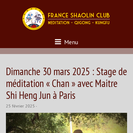
Menu
Dimanche 30 mars 2025 : Stage de
méditation « Chan » avec Maitre
Shi Heng Jun à Paris
25 février 2025