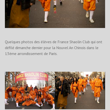
Quelques photos des élèves de France Shaolin Club qui ont
défilé dimanche dernier pour la Nouvel An Chinois dans le
13ème arrondissement de Paris.