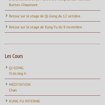
Buttes-Chaumont
Retour sur le stage de Qi Gong du 12 octobre
Retour sur le stage de Kung Fu du 9 novembre
Les Cours
QI GONG
Yi Jin Jing II
MÉDITATION
Chan
KUNG FU INTERNE