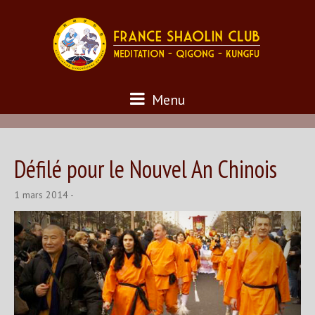
Menu
Défilé pour le Nouvel An Chinois
1 mars 2014