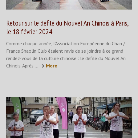
Retour sur le défilé du Nouvel An Chinois à Paris,
le 18 février 2024
Comme chaque année, l'Association Européenne du Chan /
France Shaolin Club étaient ravis de se joindre à ce grand
rendez-vous de la culture chinoise : le défilé du Nouvel An
Chinois. Après ...
More