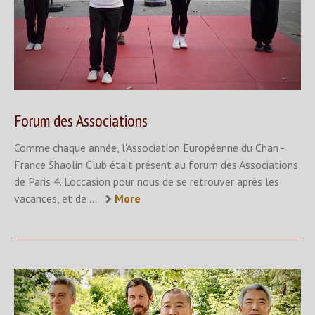
Forum des Associations
Comme chaque année, l'Association Européenne du Chan -
France Shaolin Club était présent au forum des Associations
de Paris 4. L'occasion pour nous de se retrouver après les
vacances, et de ...
More