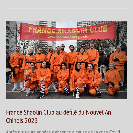
France Shaolin Club au défilé du Nouvel An
Chinois 2023
Après plusieurs années d'absence à cause de la crise Covid,