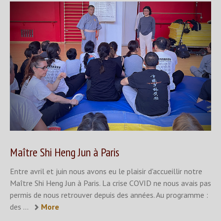
Maître Shi Heng Jun à Paris
Entre avril et juin nous avons eu le plaisir d'accueillir notre
Maître Shi Heng Jun à Paris. La crise COVID ne nous avais pas
permis de nous retrouver depuis des années. Au programme :
des ...
More