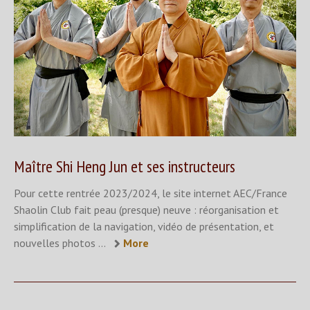
Maître Shi Heng Jun et ses instructeurs
Pour cette rentrée 2023/2024, le site internet AEC/France
Shaolin Club fait peau (presque) neuve : réorganisation et
simplification de la navigation, vidéo de présentation, et
nouvelles photos ...
More